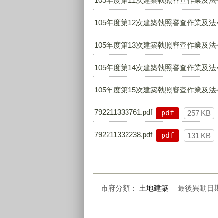
105年度第11次建築執照審查作業及法令
105年度第12次建築執照審查作業及法令
105年度第13次建築執照審查作業及法令
105年度第14次建築執照審查作業及法令
105年度第15次建築執照審查作業及法令
792211333761.pdf
pdf
257 KB
792211332238.pdf
pdf
131 KB
市府分類：
土地建築
最後異動日