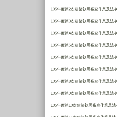
105年度第2次建築執照審查作業及法令
105年度第3次建築執照審查作業及法令
105年度第4次建築執照審查作業及法令
105年度第5次建築執照審查作業及法令
105年度第6次建築執照審查作業及法令
105年度第7次建築執照審查作業及法令
105年度第8次建築執照審查作業及法令
105年度第9次建築執照審查作業及法令
105年度第10次建築執照審查作業及法令