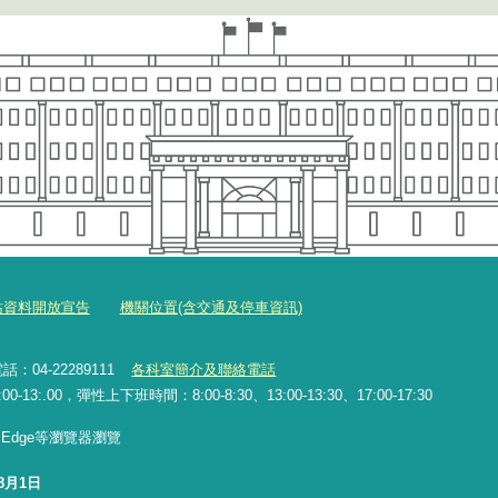
站資料開放宣告
機關位置(含交通及停車資訊)
：04-22289111
各科室簡介及聯絡電話
13:.00，彈性上下班時間：8:00-8:30、13:00-13:30、17:00-17:30
x、Edge等瀏覽器瀏覽
8月1日