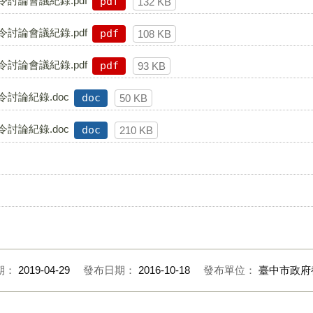
討論會議紀錄.pdf
pdf
132 KB
討論會議紀錄.pdf
pdf
108 KB
討論會議紀錄.pdf
pdf
93 KB
討論紀錄.doc
doc
50 KB
討論紀錄.doc
doc
210 KB
期：
2019-04-29
發布日期：
2016-10-18
發布單位：
臺中市政府