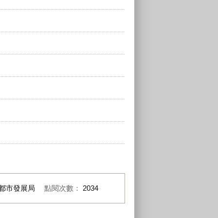
都市發展局
點閱次數：
2034