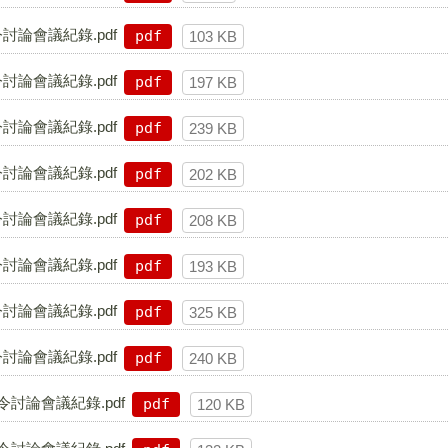
討論會議紀錄.pdf
pdf
103 KB
討論會議紀錄.pdf
pdf
197 KB
討論會議紀錄.pdf
pdf
239 KB
討論會議紀錄.pdf
pdf
202 KB
討論會議紀錄.pdf
pdf
208 KB
討論會議紀錄.pdf
pdf
193 KB
討論會議紀錄.pdf
pdf
325 KB
討論會議紀錄.pdf
pdf
240 KB
討論會議紀錄.pdf
pdf
120 KB