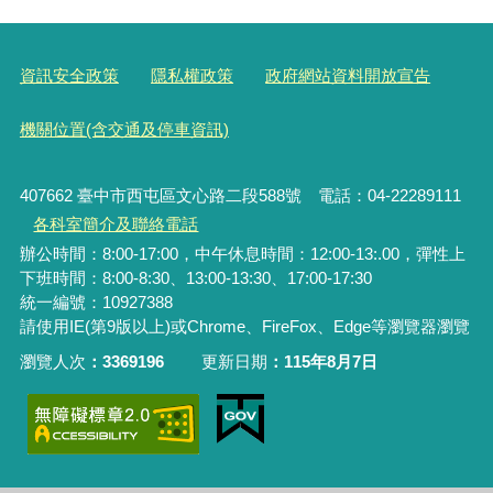
資訊安全政策
隱私權政策
政府網站資料開放宣告
機關位置(含交通及停車資訊)
407662 臺中市西屯區文心路二段588號 電話：04-22289111
各科室簡介及聯絡電話
辦公時間：8:00-17:00，中午休息時間：12:00-13:.00，彈性上
下班時間：8:00-8:30、13:00-13:30、17:00-17:30
統一編號
：10927388
請使用IE(第9版以上)或Chrome、FireFox、Edge等瀏覽器瀏覽
瀏覽人次
3369196
更新日期
115年8月7日