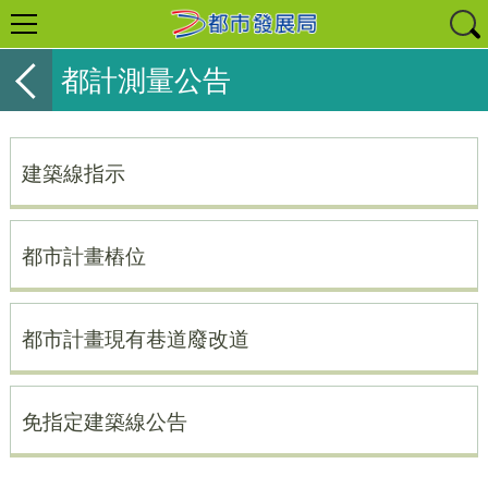
都計測量公告
建築線指示
都市計畫樁位
都市計畫現有巷道廢改道
免指定建築線公告