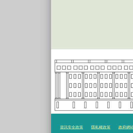
資訊安全政策
隱私權政策
政府網