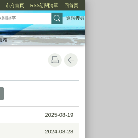
市府首頁
RSS訂閱清單
回首頁
進階搜尋
服務
2025-08-19
2024-08-28