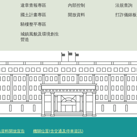
違章查報專區
內部控制
法規查詢
國土計畫專區
開放資料
打詐儀錶板
騎樓整平專區
城鎮風貌及環境創生
營造
站資料開放宣告
機關位置(含交通及停車資訊)