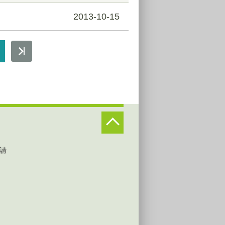
2013-10-15
請