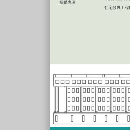
採購專區
住宅發展工程