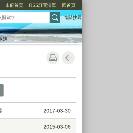
市府首頁
RSS訂閱清單
回首頁
進階搜尋
服務
案
2017-03-30
2015-03-06