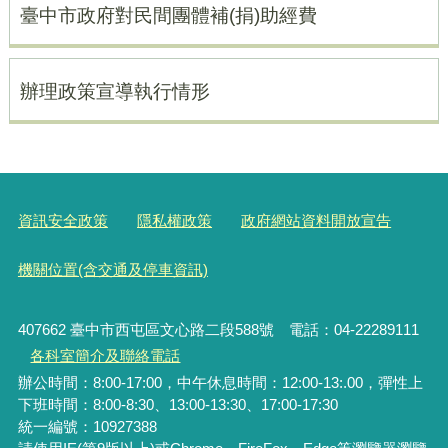
臺中市政府對民間團體補(捐)助經費
辦理政策宣導執行情形
資訊安全政策
隱私權政策
政府網站資料開放宣告
機關位置(含交通及停車資訊)
407662 臺中市西屯區文心路二段588號 電話：04-22289111
各科室簡介及聯絡電話
辦公時間：8:00-17:00，中午休息時間：12:00-13:.00，彈性上
下班時間：8:00-8:30、13:00-13:30、17:00-17:30
統一編號
：10927388