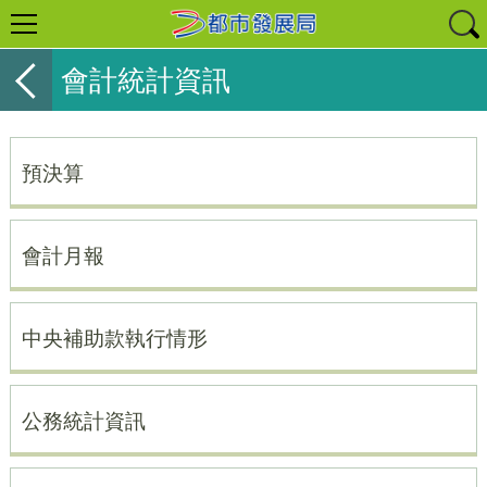
會計統計資訊
預決算
會計月報
中央補助款執行情形
公務統計資訊