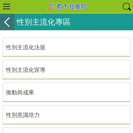
性別主流化專區
性別主流化法規
性別主流化宣導
推動與成果
性別意識培力