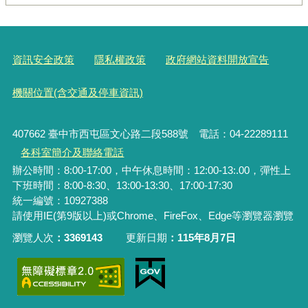
資訊安全政策
隱私權政策
政府網站資料開放宣告
機關位置(含交通及停車資訊)
407662 臺中市西屯區文心路二段588號 電話：04-22289111
各科室簡介及聯絡電話
辦公時間：8:00-17:00，中午休息時間：12:00-13:.00，彈性上
下班時間：8:00-8:30、13:00-13:30、17:00-17:30
統一編號
：10927388
請使用IE(第9版以上)或Chrome、FireFox、Edge等瀏覽器瀏覽
瀏覽人次
3369143
更新日期
115年8月7日