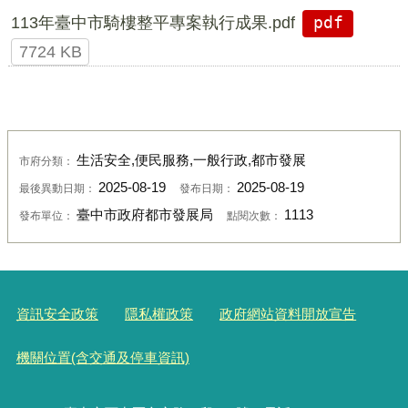
113年臺中市騎樓整平專案執行成果.pdf
pdf
7724 KB
生活安全,便民服務,一般行政,都市發展
市府分類：
2025-08-19
2025-08-19
最後異動日期：
發布日期：
臺中市政府都市發展局
1113
發布單位：
點閱次數：
資訊安全政策
隱私權政策
政府網站資料開放宣告
機關位置(含交通及停車資訊)