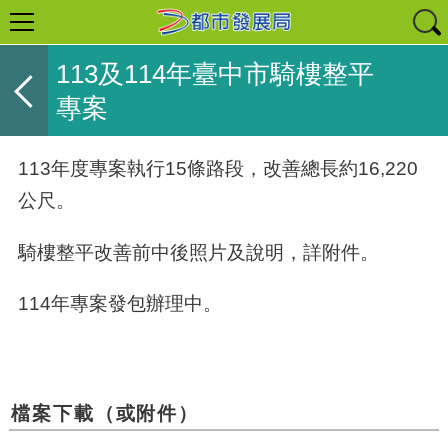
113及114年臺中市騎樓整平
專案
113年度專案執行15條路段，改善總長約16,220
公尺。
騎樓整平
改善前中後照片及說明，詳附件。
114年專案發包辦理中
。
檔案下載（或附件）