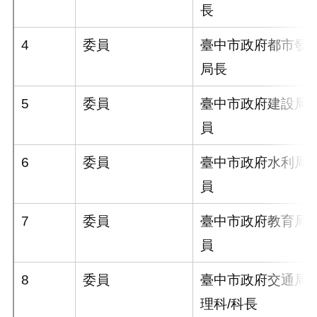
長
4
委員
臺中市政府都市發展
局長
5
委員
臺中市政府建設局/
員
6
委員
臺中市政府水利局/
員
7
委員
臺中市政府教育局/
員
8
委員
臺中市政府交通局
理科/科長