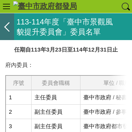
113-114年度「臺中市景觀風
貌提升委員會」委員名單
任期自113年3月23日至114年12月31日止
府內委員：
序號
委員會職稱
單位 / 職銜
1
主任委員
臺中市政府 / 秘書
2
副主任委員
臺中市政府 / 參事
3
副主任委員
臺中市政府都市發展局