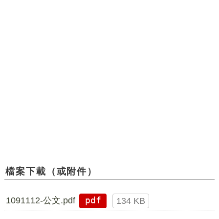
檔案下載（或附件）
1091112-公文.pdf
pdf
134 KB