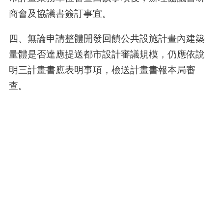
商會及協議書簽訂事宜。
四、無論申請整體開發回饋公共設施計畫內建築
量體是否達應提送都市設計審議規模，仍應依說
明三計畫書應表明事項，檢送計畫書報本局審
查。