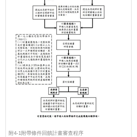
附4-1附帶條件回饋計畫審查程序