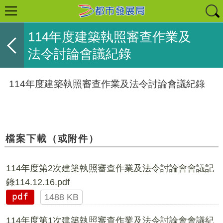
114年度建築執照審查作業及
法令討論會議紀錄
114年度建築執照審查作業及法令討論會議紀錄
檔案下載（或附件）
114年度第2次建築執照審查作業及法令討論會會議記
錄114.12.16.pdf
pdf
1488 KB
114年度第1次建築執照審查作業及法令討論會會議紀