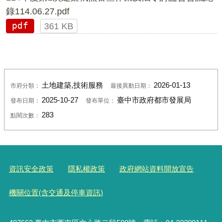
錄114.06.27.pdf
pdf
361 KB
土地建築,技術服務
2026-01-13
市府分類：
最後異動日期：
2025-10-27
臺中市政府都市發展局
發布日期：
發布單位：
283
點閱次數：
資訊安全政策
隱私權政策
政府網站資料開放宣告
機關位置(含交通及停車資訊)