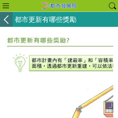
都市更新有哪些獎勵