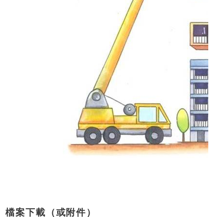
檔案下載（或附件）