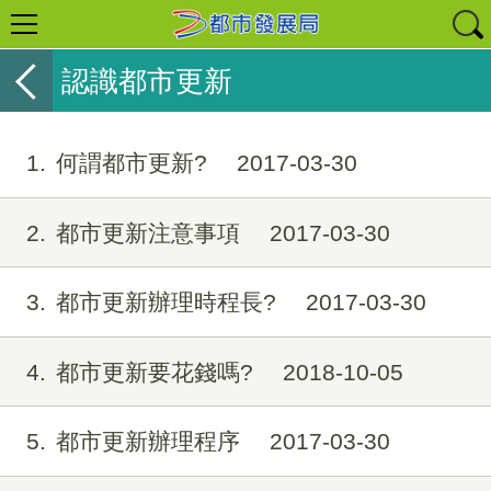
認識都市更新
1
何謂都市更新?
2017-03-30
2
都市更新注意事項
2017-03-30
3
都市更新辦理時程長?
2017-03-30
4
都市更新要花錢嗎?
2018-10-05
5
都市更新辦理程序
2017-03-30