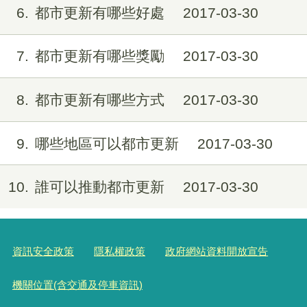
6
都市更新有哪些好處
2017-03-30
7
都市更新有哪些獎勵
2017-03-30
8
都市更新有哪些方式
2017-03-30
9
哪些地區可以都市更新
2017-03-30
10
誰可以推動都市更新
2017-03-30
資訊安全政策
隱私權政策
政府網站資料開放宣告
機關位置(含交通及停車資訊)