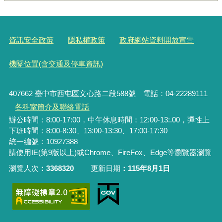
資訊安全政策
隱私權政策
政府網站資料開放宣告
機關位置(含交通及停車資訊)
407662 臺中市西屯區文心路二段588號 電話：04-22289111
各科室簡介及聯絡電話
辦公時間：8:00-17:00，中午休息時間：12:00-13:.00，彈性上
下班時間：8:00-8:30、13:00-13:30、17:00-17:30
統一編號
：10927388
請使用IE(第9版以上)或Chrome、FireFox、Edge等瀏覽器瀏覽
瀏覽人次
3368320
更新日期
115年8月1日