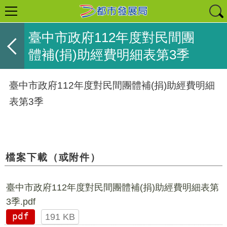
臺中市政府112年度對民間團
體補(捐)助經費明細表第3季
臺中市政府112年度對民間團體補(捐)助經費明細
表第3季
檔案下載（或附件）
臺中市政府112年度對民間團體補(捐)助經費明細表第
3季.pdf
pdf
191 KB