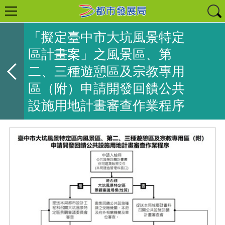
「擬定臺中市大坑風景特定
區計畫案」之風景區、第
二、三種遊憩區及宗教專用
區（附）申請開發回饋公共
設施用地計畫審查作業程序