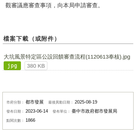
觀審議應審查事項，向本局申請審查。
檔案下載（或附件）
大坑風景特定區公設回饋審查流程(1120613奉核).jpg
jpg
380 KB
都市發展
2025-08-19
市府分類：
最後異動日期：
2023-06-14
臺中市政府都市發展局
發布日期：
發布單位：
1866
點閱次數：