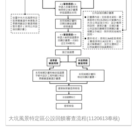
大坑風景特定區公設回饋審查流程(1120613奉核)