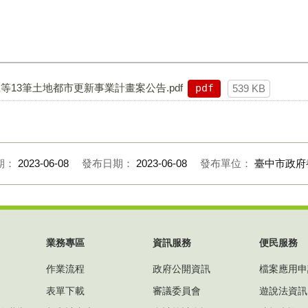
等13筆土地都市更新事業計畫案公告.pdf
pdf
539 KB
期：
2023-06-08
發布日期：
2023-06-08
發布單位：
臺中市政府
業務專區
資訊服務
便民服務
作業流程
政府公開資訊
檔案應用申
表單下載
審議委員會
遊說法資訊