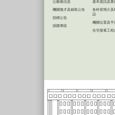
公聽會訊息
基本資訊及業
機關徵才及錄取公告
各科室簡介及
話
招標公告
機關位置及平
採購專區
住宅發展工程