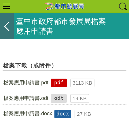
臺中市政府都市發展局檔案
應用申請書
檔案下載（或附件）
檔案應用申請書.pdf
pdf
3113 KB
檔案應用申請書.odt
odt
19 KB
檔案應用申請書.docx
docx
27 KB