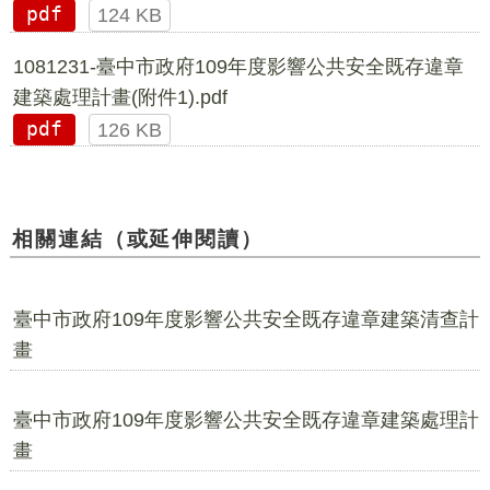
pdf
124 KB
1081231-臺中市政府109年度影響公共安全既存違章
建築處理計畫(附件1).pdf
pdf
126 KB
相關連結（或延伸閱讀）
臺中市政府109年度影響公共安全既存違章建築清查計
畫
臺中市政府109年度影響公共安全既存違章建築處理計
畫