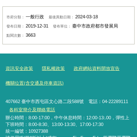
一般行政
2024-03-18
市府分類：
最後異動日期：
2019-12-31
臺中市政府都市發展局
發布日期：
發布單位：
3663
點閱次數：
資訊安全政策
隱私權政策
政府網站資料開放宣告
機關位置(含交通及停車資訊)
407662 臺中市西屯區文心路二段588號 電話：04-22289111
各科室簡介及聯絡電話
辦公時間：8:00-17:00，中午休息時間：12:00-13:.00，彈性上
下班時間：8:00-8:30、13:00-13:30、17:00-17:30
統一編號
：10927388