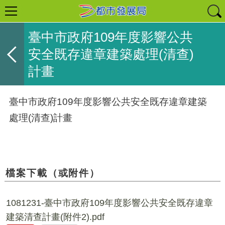
臺中市政府109年度影響公共
安全既存違章建築處理(清查)
計畫
臺中市政府109年度影響公共安全既存違章建築
處理(清查)計畫
檔案下載（或附件）
1081231-臺中市政府109年度影響公共安全既存違章
建築清查計畫(附件2).pdf