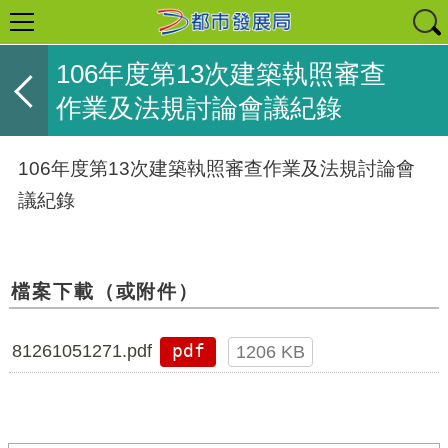
106年度第13次建築執照審查
作業及法規討論會議紀錄
106年度第13次建築執照審查作業及法規討論會
議紀錄
檔案下載（或附件）
81261051271.pdf
pdf
1206 KB