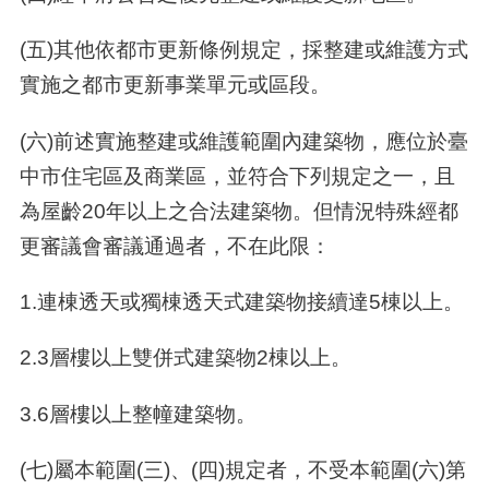
(五)其他依都市更新條例規定，採整建或維護方式
實施之都市更新事業單元或區段。
(六)前述實施整建或維護範圍內建築物，應位於臺
中市住宅區及商業區，並符合下列規定之一，且
為屋齡20年以上之合法建築物。但情況特殊經都
更審議會審議通過者，不在此限：
1.連棟透天或獨棟透天式建築物接續達5棟以上。
2.3層樓以上雙併式建築物2棟以上。
3.6層樓以上整幢建築物。
(七)屬本範圍(三)、(四)規定者，不受本範圍(六)第