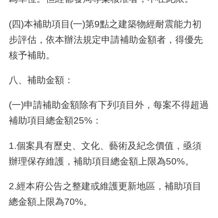
(四)本補助項目(一)第9點之建築物經耐震能力初
步評估，依本辦法規定申請補助金額者，得優先
核予補助。
八
、
補助金額：
(一)申請補助金額除有下列項目外，每案不得超過
補助項目總金額25%：
1.個案具有歷史、文化、藝術及紀念價值，亟須
辦理保存維護，補助項目總金額上限為50%。
2.經本府公告之整建或維護更新地區，補助項目
總金額上限為70%。