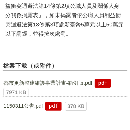
益衝突迴避法第14條第2項公職人員及關係人身
分關係揭露表」，如未揭露者依公職人員利益衝
突迴避法第18條第3項處新臺幣5萬元以上50萬元
以下罰鍰，並得按次處罰。
檔案下載（或附件）
都市更新整建維護事業計畫-範例版.pdf
pdf
7971 KB
1150311公告.pdf
pdf
378 KB