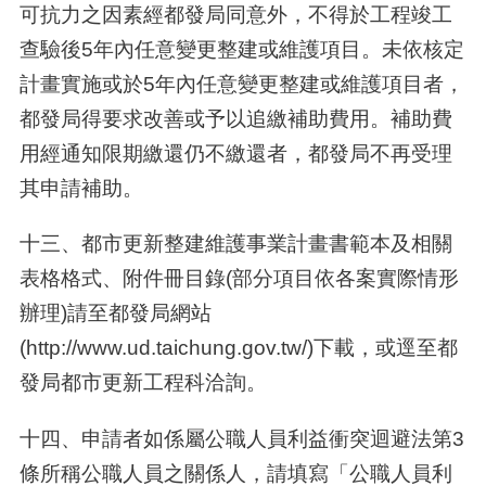
可抗力之因素經都發局同意外，不得於工程竣工
查驗後5年內任意變更整建或維護項目。未依核定
計畫實施或於5年內任意變更整建或維護項目者，
都發局得要求改善或予以追繳補助費用。補助費
用經通知限期繳還仍不繳還者，都發局不再受理
其申請補助。
十三
、
都市更新整建維護事業計畫書範本及相關
表格格式、附件冊目錄(部分項目依各案實際情形
辦理)請至都發局網站
(http://www.ud.taichung.gov.tw/)下載，或逕至都
發局都市更新工程科洽詢。
十四
、
申請者如係屬公職人員利益衝突迴避法第3
條所稱公職人員之關係人，請填寫「公職人員利