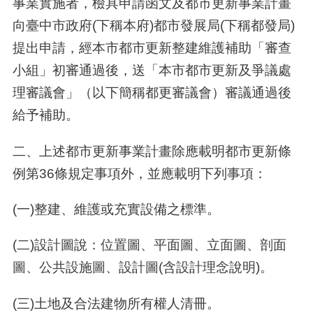
事業實施者，檢具申請函文及都市更新事業計畫
向臺中市政府(下稱本府)都市發展局(下稱都發局)
提出申請，經本市都市更新整建維護補助「審查
小組」初審通過後，送「本市都市更新及爭議處
理審議會」（以下簡稱都更審議會）審議通過後
給予補助。
二
、
上述都市更新事業計畫除應載明都市更新條
例第36條規定事項外，並應載明下列事項：
(一)整建、維護或充實設備之標準。
(二)設計圖說：位置圖、平面圖、立面圖、剖面
圖、公共設施圖、設計圖(含設計理念說明)。
(三)土地及合法建物所有權人清冊。