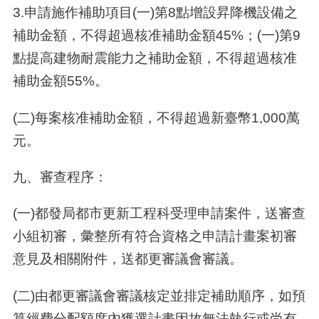
3.申請施作補助項目(一)第8點增設昇降機設備之
補助金額，不得超過核准補助金額45%；(一)第9
點提高建物耐震能力之補助金額，不得超過核准
補助金額55%。
(二)每案核准補助金額，不得超過新臺幣​1,000萬
元。
九
、
審查程序：
(一)都發局都市更新工程科受理申請案件，送審查
小組初審，彙整所有符合資格之申請計畫案初審
意見及相關附件，送都更審議會審議。
(二)由都更審議會審議核定並排定補助順序，如預
算經費分配額度內獲選計畫因故無法執行或尚有