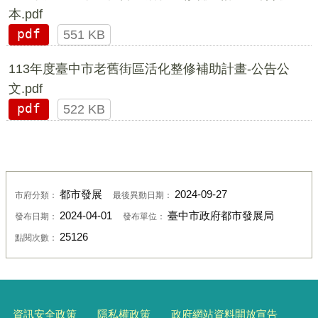
本.pdf
pdf
551 KB
113年度臺中市老舊街區活化整修補助計畫-公告公
文.pdf
pdf
522 KB
都市發展
2024-09-27
市府分類：
最後異動日期：
2024-04-01
臺中市政府都市發展局
發布日期：
發布單位：
25126
點閱次數：
資訊安全政策
隱私權政策
政府網站資料開放宣告