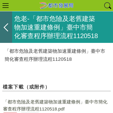
危老-「都市危險及老舊建築
物加速重建條例」臺中市簡
化審查程序辦理流程1120518
「都市危險及老舊建築物加速重建條例」臺中市
簡化審查程序辦理流程1120518
檔案下載（或附件）
「都市危險及老舊建築物加速重建條例」臺中市簡化
審查程序辦理流程1120518.pdf