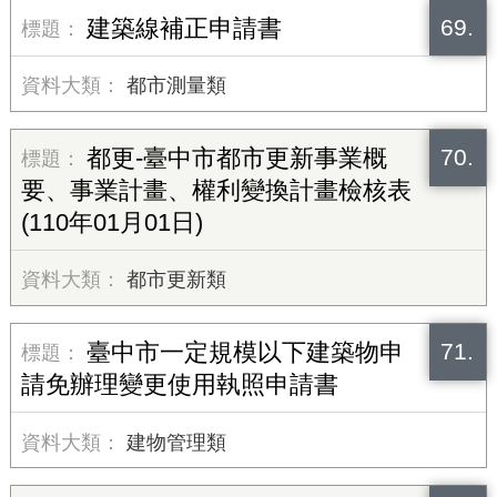
69.
建築線補正申請書
都市測量類
70.
都更-臺中市都市更新事業概
要、事業計畫、權利變換計畫檢核表
(110年01月01日)
都市更新類
71.
臺中市一定規模以下建築物申
請免辦理變更使用執照申請書
建物管理類