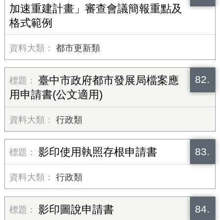
加速重建計畫」審查會議簡報重點及
格式範例
都市更新類
82.
臺中市政府都市發展局檔案應
用申請書(公文適用)
行政類
83.
影印使用執照存根申請書
行政類
84.
影印圖說申請書