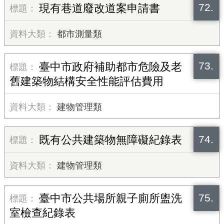
72.
現有巷道廢改道案申請書
都市測量類
73.
臺中市政府補助都市危險及老
舊建築物結構安全性能評估費用
建物管理類
74.
既有公共建築物無障礙紀錄表
建物管理類
75.
臺中市公共場所親子廁所盥洗
室檢查紀錄表