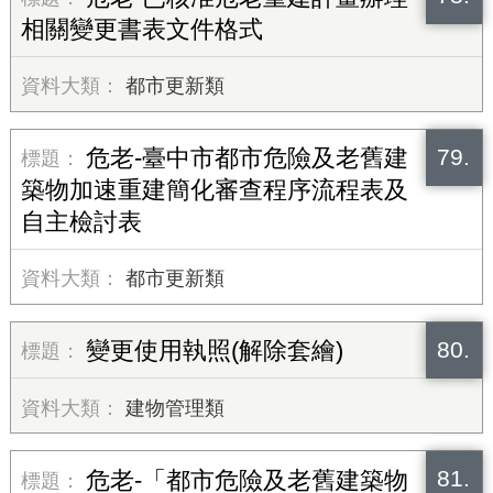
相關變更書表文件格式
都市更新類
79.
危老-臺中市都市危險及老舊建
築物加速重建簡化審查程序流程表及
自主檢討表
都市更新類
80.
變更使用執照(解除套繪)
建物管理類
81.
危老-「都市危險及老舊建築物