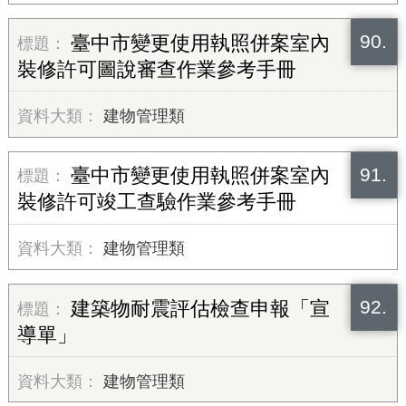
90.
臺中市變更使用執照併案室內
裝修許可圖說審查作業參考手冊
建物管理類
91.
臺中市變更使用執照併案室內
裝修許可竣工查驗作業參考手冊
建物管理類
92.
建築物耐震評估檢查申報「宣
導單」
建物管理類