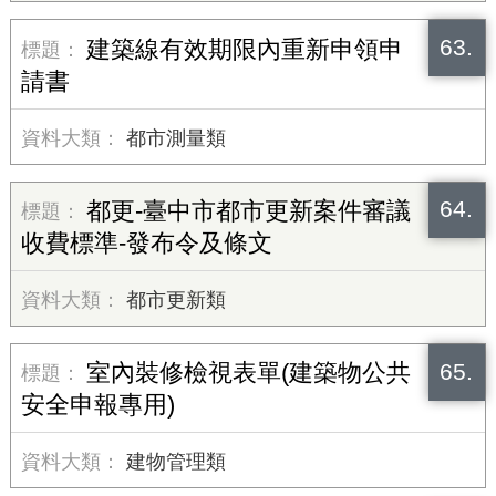
63.
建築線有效期限內重新申領申
請書
都市測量類
64.
都更-臺中市都市更新案件審議
收費標準-發布令及條文
都市更新類
65.
室內裝修檢視表單(建築物公共
安全申報專用)
建物管理類