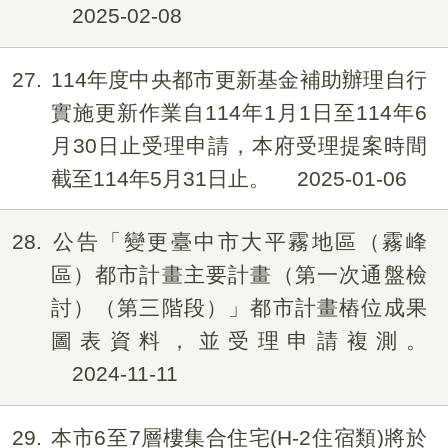
2025-02-08
27
114年度中央都市更新基金補助辦理自行
實施更新作業自114年1月1日至114年6
月30日止受理申請，本府受理提案時間
截至114年5月31日止。
2025-01-06
28
公告「變更臺中市大平霧地區（霧峰
區）都市計畫主要計畫（第一次通盤檢
討）（第三階段）」都市計畫樁位成果
圖表資料，並受理申請複測。
2024-11-11
29
本市6至7層樓集合住宅(H-2住宿類)將於