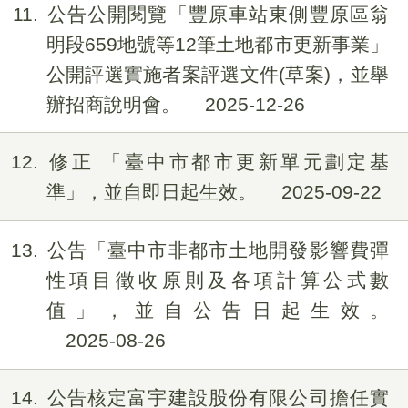
11
公告公開閱覽「豐原車站東側豐原區翁
明段659地號等12筆土地都市更新事業」
公開評選實施者案評選文件(草案)，並舉
辦招商說明會。
2025-12-26
12
修正 「臺中市都市更新單元劃定基
準」，並自即日起生效。
2025-09-22
13
公告「臺中市非都市土地開發影響費彈
性項目徵收原則及各項計算公式數
值」，並自公告日起生效。
2025-08-26
14
公告核定富宇建設股份有限公司擔任實