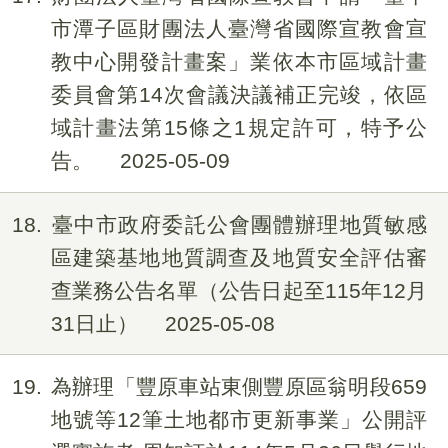
市潭子區財團法人臺灣省國際宣教會宣
教中心開發計畫案」業依本市區域計畫
委員會第14次會議決議補正完竣，依區
域計畫法第15條之1規定許可，特予公
告。
2025-05-09
18
臺中市政府委託公會團體辦理地質敏感
區建築基地地質調查及地質安全評估審
查業務公告名單（公告日起至115年12月
31日止）
2025-05-08
19
為辦理「豐原車站東側豐原區翁明段659
地號等12筆土地都市更新事業」公開評