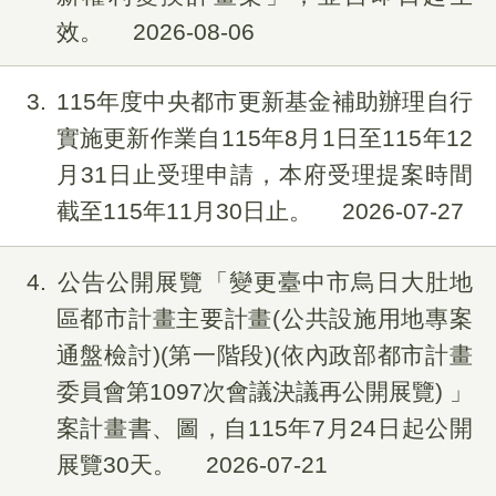
效。
2026-08-06
3
115年度中央都市更新基金補助辦理自行
實施更新作業自115年8月1日至115年12
月31日止受理申請，本府受理提案時間
截至115年11月30日止。
2026-07-27
4
公告公開展覽「變更臺中市烏日大肚地
區都市計畫主要計畫(公共設施用地專案
通盤檢討)(第一階段)(依內政部都市計畫
委員會第1097次會議決議再公開展覽) 」
案計畫書、圖，自115年7月24日起公開
展覽30天。
2026-07-21