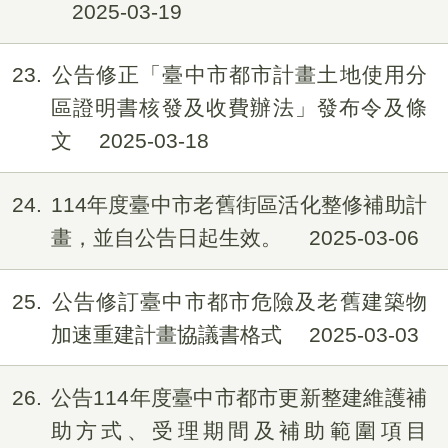
2025-03-19
23
公告修正「臺中市都市計畫土地使用分
區證明書核發及收費辦法」發布令及條
文
2025-03-18
24
114年度臺中市老舊街區活化整修補助計
畫，並自公告日起生效。
2025-03-06
25
公告修訂臺中市都市危險及老舊建築物
加速重建計畫協議書格式
2025-03-03
26
公告114年度臺中市都市更新整建維護補
助方式、受理期間及補助範圍項目