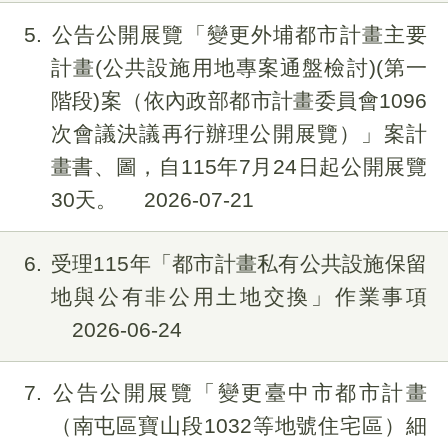
5
公告公開展覽「變更外埔都市計畫主要
計畫(公共設施用地專案通盤檢討)(第一
階段)案（依內政部都市計畫委員會1096
次會議決議再行辦理公開展覽）」案計
畫書、圖，自115年7月24日起公開展覽
30天。
2026-07-21
6
受理​115年「都市計畫私有公共設施保留
地與公有非公用土地交換」作業事項
2026-06-24
7
公告公開展覽「變更臺中市都市計畫
（南屯區寶山段​1032等地號住宅區）細